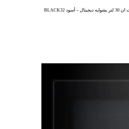
 أسود BLACK32