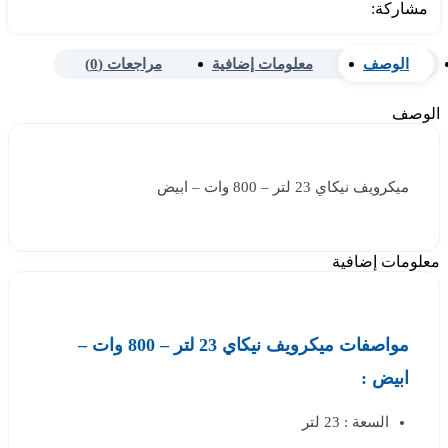
مشاركة:
الوصف
معلومات إضافية
مراجعات (0)
الوصف
ميكرويف نيكاي 23 لتر – 800 وات – ابيض
معلومات إضافية
مواصفات ميكرويف نيكاي 23 لتر – 800 وات –
ابيض :
السعة : 23 لتر