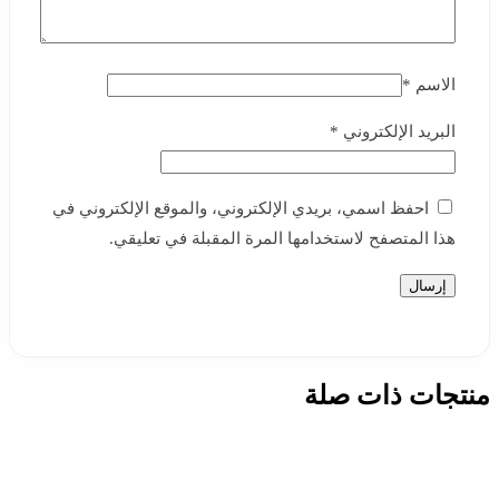
الاسم
*
البريد الإلكتروني
*
احفظ اسمي، بريدي الإلكتروني، والموقع الإلكتروني في
هذا المتصفح لاستخدامها المرة المقبلة في تعليقي.
منتجات ذات صلة