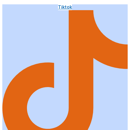
Tiktok