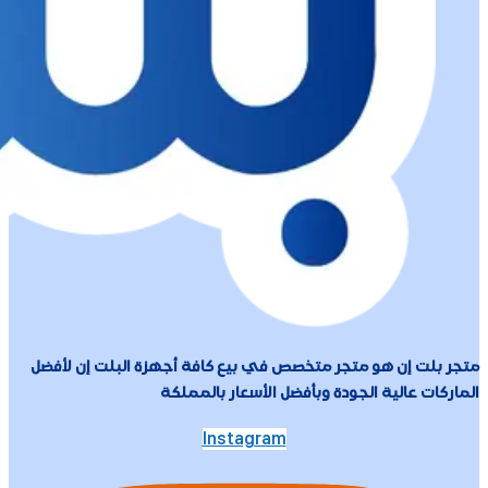
متجر بلت إن هو متجر متخصص في بيع كافة أجهزة البلت إن لأفضل
الماركات عالية الجودة وبأفضل الأسعار بالمملكة
Instagram