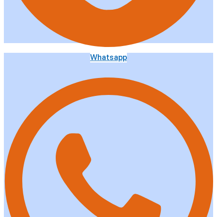
Whatsapp