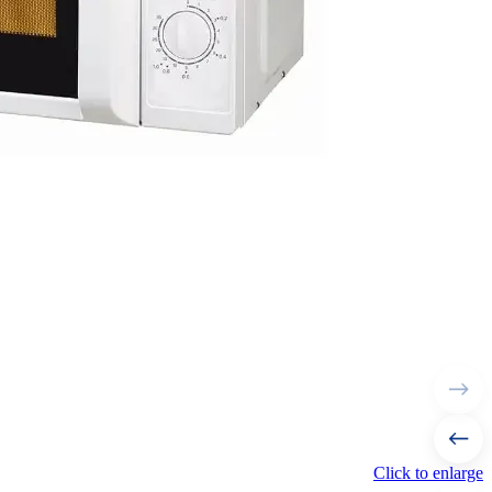
Click to enlarge