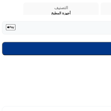
التصنيف
أجهزة المطبخ