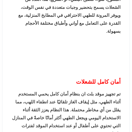
الشعلات يسمح بتحضير وجبات متعددة في نفس الوقت،
ويوفر المرونة للطهي الاحترافي في المطابخ المنزلية، مع
القدرة على التعامل مع أواني وأطباق مختلفة الأحجام
بسهولة.
أمان كامل للشعلات
تم تجهيز موقد بلت ان بنظام أمان كامل يحمي المستخدم
أثناء الطهي، مثل إيقاف الغاز تلقائيًا عند انطفاء اللهب، مما
يقلل من أي مخاطر محتملة. هذا النظام يعزز الثقة أثناء
الاستخدام اليومي ويجعل الطهي أكثر أمانًا خاصةً في المنازل
التي تحتوي على أطفال أو عند استخدام الموقد لفترات