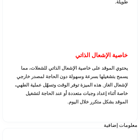
طويلة.
خاصية الإشعال الذاتي
يحتوي الموقد على خاصية الإشعال الذاتي للشعلات، مما
يسمح بتشغيلها بسرعة وسهولة دون الحاجة لمصدر خارجي
لإشعال الغاز. هذه الميزة توفر الوقت وتسهّل عملية الطهي،
خاصة أثناء إعداد وجبات متعددة أو عند الحاجة لتشغيل
الموقد بشكل متكرر خلال اليوم.
معلومات إضافية