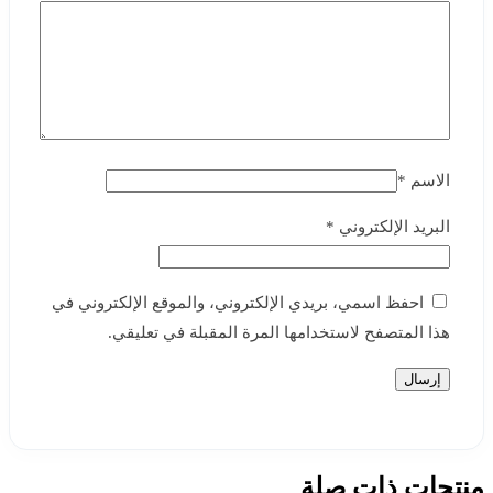
الاسم
*
البريد الإلكتروني
*
احفظ اسمي، بريدي الإلكتروني، والموقع الإلكتروني في
هذا المتصفح لاستخدامها المرة المقبلة في تعليقي.
منتجات ذات صلة