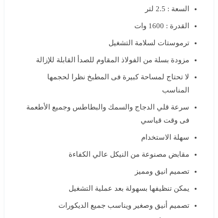
السعة : 2.5 لتر
القدرة : 1600 وات
ترموستات لسلامة التشغيل
مزودة بسلة من الفولاذ المقاوم للصدأ القابلة للإزالة
لا تحتاج لمساحة كبيرة فى المطبخ نظرا لحجمها
المناسب
سرعة قلي الدجاج والسمك والبطاطس وجميع الأطعمة
فى وقت قياسي
سهلة الاستخدام
مقابض مصنوعة من النيكل عالي الكفاءة
تصميم انيق ومميز
يمكن تنظيفها بسهولة بعد عملية التشغيل
تصميم أنيق وصغير ويناسب جميع الديكورات