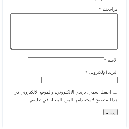
مراجعتك
*
الاسم
*
البريد الإلكتروني
*
احفظ اسمي، بريدي الإلكتروني، والموقع الإلكتروني في
هذا المتصفح لاستخدامها المرة المقبلة في تعليقي.