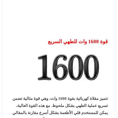
قوة 1600 وات للطهي السريع
تتميز مقلاة كهربائية بقوة 1600 وات، وهي قوة مثالية تضمن
تسريع عملية الطهي بشكل ملحوظ. مع هذه القوة العالية،
يمكن للمستخدم قلي الأطعمة بشكل أسرع مقارنة بالمقالي