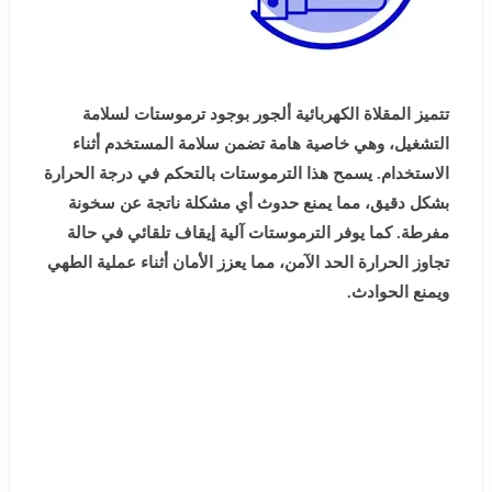
تتميز المقلاة الكهربائية ألجور بوجود ترموستات لسلامة
التشغيل، وهي خاصية هامة تضمن سلامة المستخدم أثناء
الاستخدام. يسمح هذا الترموستات بالتحكم في درجة الحرارة
بشكل دقيق، مما يمنع حدوث أي مشكلة ناتجة عن سخونة
مفرطة. كما يوفر الترموستات آلية إيقاف تلقائي في حالة
تجاوز الحرارة الحد الآمن، مما يعزز الأمان أثناء عملية الطهي
ويمنع الحوادث.