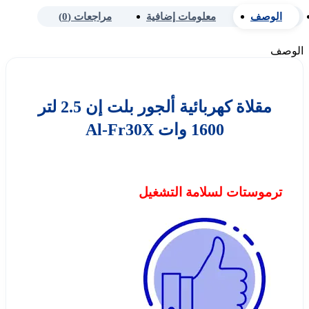
الوصف
معلومات إضافية
مراجعات (0)
الوصف
مقلاة كهربائية ألجور بلت إن 2.5 لتر
1600 وات Al-Fr30X
ترموستات لسلامة التشغيل