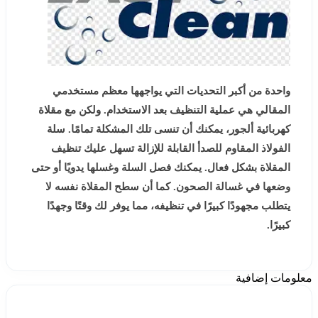
واحدة من أكبر التحديات التي يواجهها معظم مستخدمي
المقالي هي عملية التنظيف بعد الاستخدام. ولكن مع مقلاة
كهربائية ألجور، يمكنك أن تنسى تلك المشكلة تمامًا. سلة
الفولاذ المقاوم للصدأ القابلة للإزالة تسهل عليك تنظيف
المقلاة بشكل فعال. يمكنك فصل السلة وغسلها يدويًا أو حتى
وضعها في غسالة الصحون. كما أن سطح المقلاة نفسه لا
يتطلب مجهودًا كبيرًا في تنظيفه، مما يوفر لك وقتًا وجهدًا
كبيرًا.
معلومات إضافية