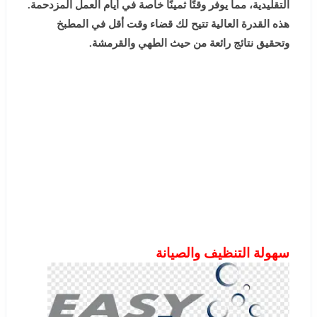
التقليدية، مما يوفر وقتًا ثمينًا خاصة في أيام العمل المزدحمة.
هذه القدرة العالية تتيح لك قضاء وقت أقل في المطبخ
وتحقيق نتائج رائعة من حيث الطهي والقرمشة.
سهولة التنظيف والصيانة