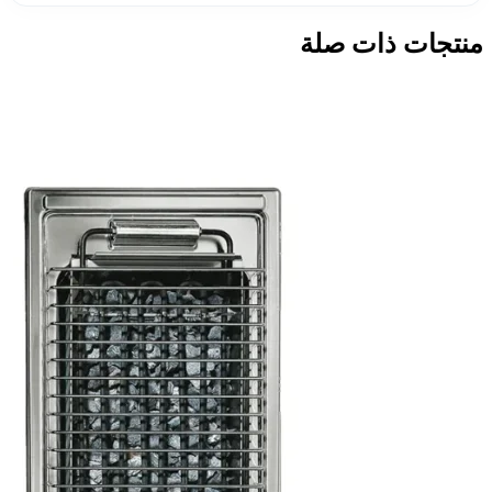
منتجات ذات صلة