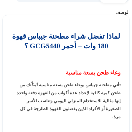
الوصف
لماذا تفضل شراء مطحنة جيباس قهوة
180 وات – أحمر GCG5440 ؟
وعاء طحن بسعة مناسبة
تأتي مطحنة جيباس بوعاء طحن بسعة مناسبة تُمكّنك من
طحن كمية كافية لإعداد عدة أكواب من القهوة دفعة واحدة.
إنها مثالية للاستخدام المنزلي اليومي وتناسب الأسر
الصغيرة أو الأفراد الذين يفضلون القهوة الطازجة في كل
مرة.