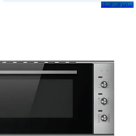
إضافة إلى السلة