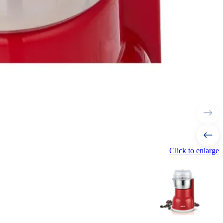
Click to enlarge