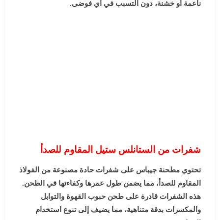
ناعمة أو خشنة، دون التسبب في أي فوضى.
شفرات من الستانلس ستيل المقاوم للصدأ
تحتوي مطحنة جيباس على شفرات حادة مصنوعة من الفولاذ
المقاوم للصدأ، مما يضمن طول عمرها وكفاءتها في الطحن.
هذه الشفرات قادرة على طحن حبوب القهوة والتوابل
والمكسرات بدقة متناهية، مما يضيف إلى تنوع استخدام