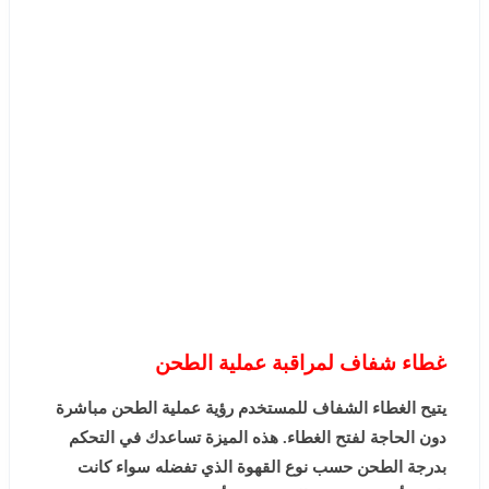
غطاء شفاف لمراقبة عملية الطحن
يتيح الغطاء الشفاف للمستخدم رؤية عملية الطحن مباشرة
دون الحاجة لفتح الغطاء. هذه الميزة تساعدك في التحكم
بدرجة الطحن حسب نوع القهوة الذي تفضله سواء كانت