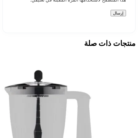
هذا المتصفح لاستخدامها المرة المقبلة في تعليقي.
منتجات ذات صلة