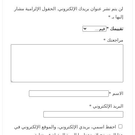
لن يتم نشر عنوان بريدك الإلكتروني.
الحقول الإلزامية مشار
إليها بـ
*
تقييمك
*
مراجعتك
*
الاسم
*
البريد الإلكتروني
*
احفظ اسمي، بريدي الإلكتروني، والموقع الإلكتروني في