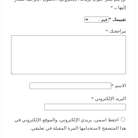
إليها بـ
*
تقييمك
*
مراجعتك
*
الاسم
*
البريد الإلكتروني
*
احفظ اسمي، بريدي الإلكتروني، والموقع الإلكتروني في
هذا المتصفح لاستخدامها المرة المقبلة في تعليقي.