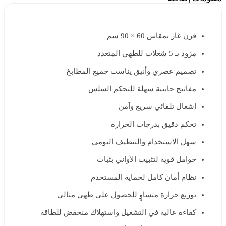
فرن غاز بمقاس 60 × 90 سم
مزود بـ 5 شعلات للطهي المتعدد
تصميم عصري وأنيق يناسب جميع المطابخ
مفاتيح جانبية سهلة للتحكم السلس
إشعال تلقائي سريع وآمن
تحكم دقيق بدرجات الحرارة
سهل الاستخدام والتنظيف اليومي
حوامل قوية لتثبيت الأواني بثبات
نظام أمان كامل لحماية المستخدم
توزيع حرارة متساوٍ للحصول على طهي مثالي
كفاءة عالية في التشغيل واستهلاك منخفض للطاقة