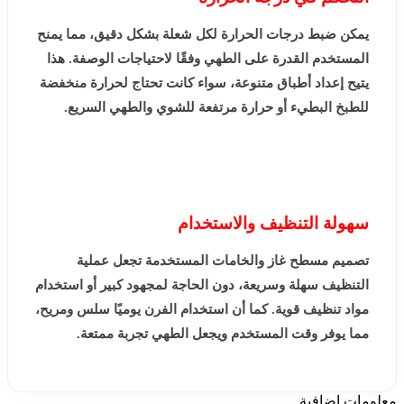
يمكن ضبط درجات الحرارة لكل شعلة بشكل دقيق، مما يمنح
المستخدم القدرة على الطهي وفقًا لاحتياجات الوصفة. هذا
يتيح إعداد أطباق متنوعة، سواء كانت تحتاج لحرارة منخفضة
للطبخ البطيء أو حرارة مرتفعة للشوي والطهي السريع.
سهولة التنظيف والاستخدام
تصميم مسطح غاز والخامات المستخدمة تجعل عملية
التنظيف سهلة وسريعة، دون الحاجة لمجهود كبير أو استخدام
مواد تنظيف قوية. كما أن استخدام الفرن يوميًا سلس ومريح،
مما يوفر وقت المستخدم ويجعل الطهي تجربة ممتعة.
معلومات إضافية