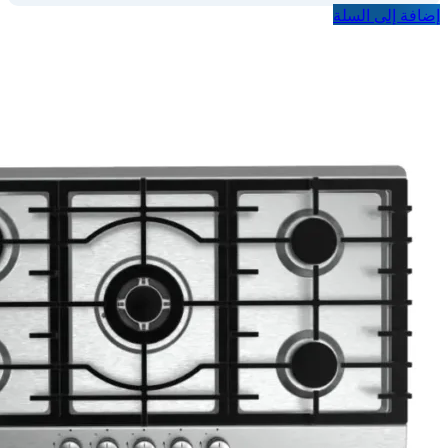
إضافة إلى السلة