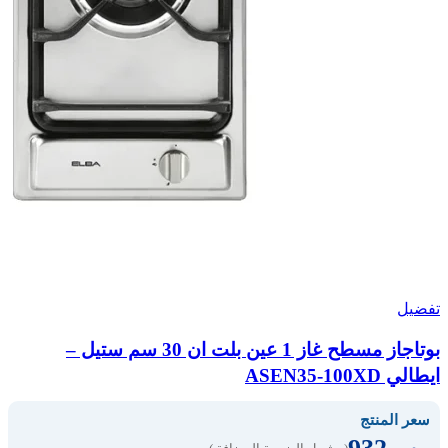
تفضيل
بوتاجاز مسطح غاز 1 عين بلت ان 30 سم ستيل –
ايطالي ASEN35-100XD
سعر المنتج