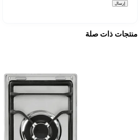
منتجات ذات صلة