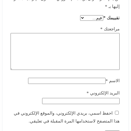
إليها بـ
*
تقييمك
*
مراجعتك
*
الاسم
*
البريد الإلكتروني
*
احفظ اسمي، بريدي الإلكتروني، والموقع الإلكتروني في
هذا المتصفح لاستخدامها المرة المقبلة في تعليقي.