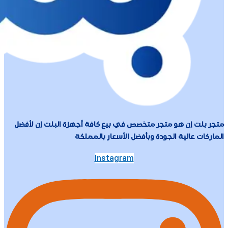
متجر بلت إن هو متجر متخصص في بيع كافة أجهزة البلت إن لأفضل
الماركات عالية الجودة وبأفضل الأسعار بالمملكة
Instagram