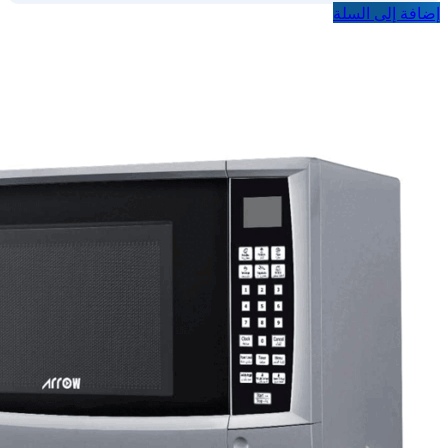
إضافة إلى السلة