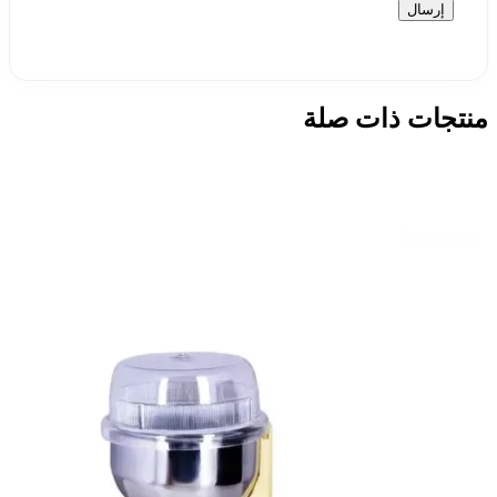
منتجات ذات صلة