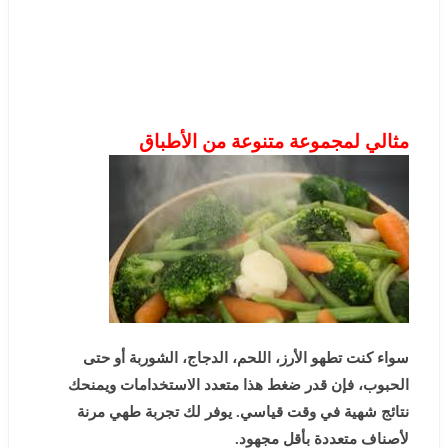
مثالي لمجموعة متنوعة من الأطباق
سواء كنت تطهو الأرز، اللحم، الدجاج، الشوربة أو حتى
الحبوب، فإن قدر ضغط هذا متعدد الاستخدامات ويمنحك
نتائج شهية في وقت قياسي. يوفر لك تجربة طهي مرنة
لأصناف متعددة بأقل مجهود.