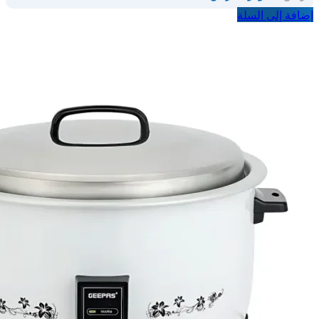
إضافة إلى السلة