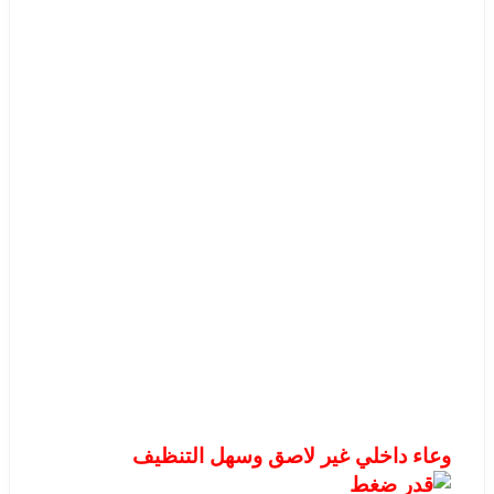
وعاء داخلي غير لاصق وسهل التنظيف