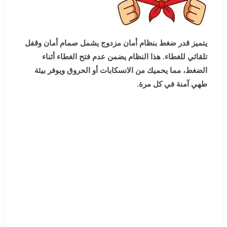
يتميز قدر ضغط بنظام أمان مزدوج يشمل صمام أمان وقفل
تلقائي للغطاء. هذا النظام يضمن عدم فتح الغطاء أثناء
الضغط، مما يحميك من الانسكابات أو الحروق ويوفر بيئة
طهي آمنة في كل مرة.