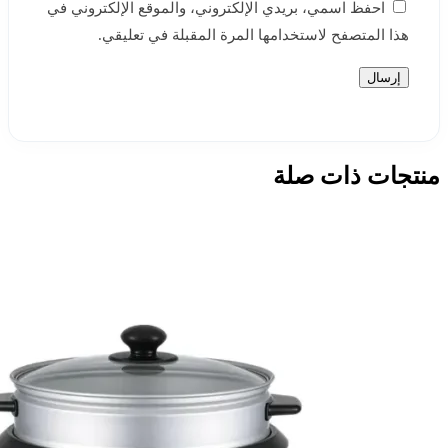
احفظ اسمي، بريدي الإلكتروني، والموقع الإلكتروني في
هذا المتصفح لاستخدامها المرة المقبلة في تعليقي.
منتجات ذات صلة