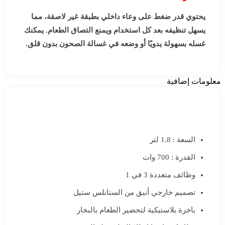
يحتوي قدر ضغط على وعاء داخلي بطبقة غير لاصقة، مما
يسهل تنظيفه بعد كل استخدام ويمنع التصاق الطعام. يمكنك
غسله بسهولة يدويًا أو وضعه في غسالة الصحون بدون قلق.
معلومات إضافية
السعة : 1.8 لتر
القدرة : 700 وات
وظائف متعددة 3 في 1
تصميم خارجي أنيق من الستانلس ستيل
باخرة بلاستيكية لتحضير الطعام بالبخار