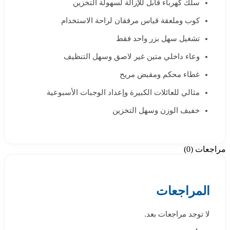
سلك كهرباء قابل للإزالة لسهولة التخزين
كوب وملعقة قياس مرفقان لراحة الاستخدام
تشغيل سهل بزر واحد فقط
وعاء داخلي متين غير لاصق وسهل التنظيف
غطاء محكم ومقبض مريح
مثالي للعائلات الكبيرة وإعداد الوجبات الأسبوعية
خفيف الوزن وسهل التخزين
مراجعات (0)
المراجعات
لا توجد مراجعات بعد.