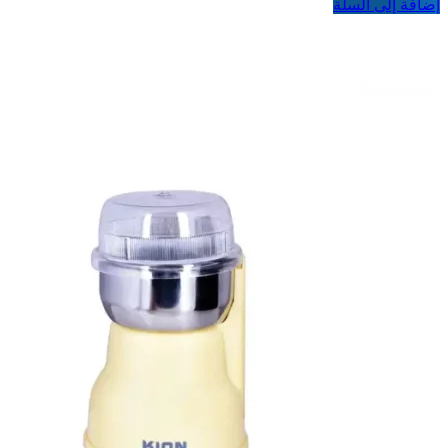
إضافة إلى السلة