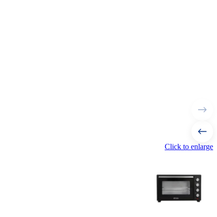
Click to enlarge