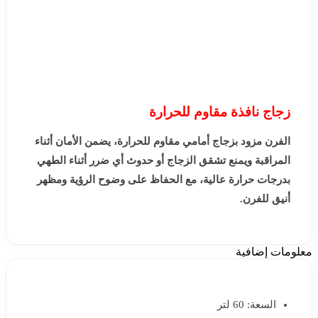
زجاج نافذة مقاوم للحرارة
الفرن مزود بزجاج أمامي مقاوم للحرارة، يضمن الأمان أثناء
المراقبة ويمنع تشقق الزجاج أو حدوث أي ضرر أثناء الطهي
بدرجات حرارة عالية، مع الحفاظ على وضوح الرؤية ومظهر
أنيق للفرن.
معلومات إضافية
السعة: 60 لتر