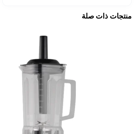
منتجات ذات صلة