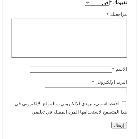
تقييمك
*
مراجعتك
*
الاسم
*
البريد الإلكتروني
*
احفظ اسمي، بريدي الإلكتروني، والموقع الإلكتروني في
هذا المتصفح لاستخدامها المرة المقبلة في تعليقي.