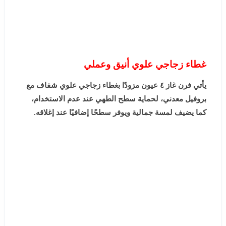
غطاء زجاجي علوي أنيق وعملي
يأتي فرن غاز ٤ عيون مزودًا بغطاء زجاجي علوي شفاف مع
بروفيل معدني، لحماية سطح الطهي عند عدم الاستخدام،
كما يضيف لمسة جمالية ويوفر سطحًا إضافيًا عند إغلاقه.