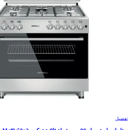
تفضيل