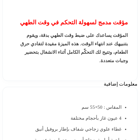
مؤقت مدمج لسهولة التحكم في وقت الطهي
المؤقت يساعدك على ضبط وقت الطهي بدقة، ويقوم
بتنبيهك عند انتهاء الوقت. هذه الميزة مفيدة لتفادي حرق
الطعام، وتتيح لك التحكّم الكامل أثناء الانشغال بتحضير
وجبات متعددة.
معلومات إضافية
المقاس : 50×55 سم
4 عيون غاز بأحجام مختلفة
غطاء علوي زجاجي شفاف بإطار بروفيل أنيق