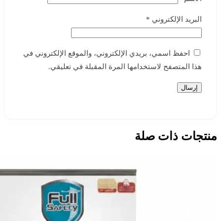
البريد الإلكتروني
*
احفظ اسمي، بريدي الإلكتروني، والموقع الإلكتروني في
هذا المتصفح لاستخدامها المرة المقبلة في تعليقي.
منتجات ذات صلة