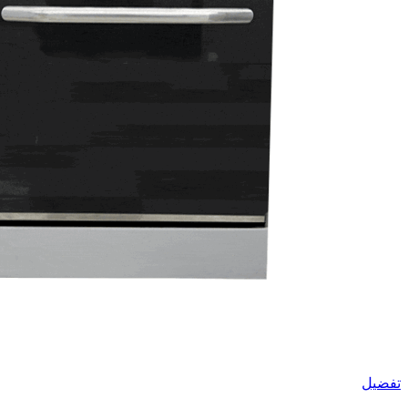
تفضيل