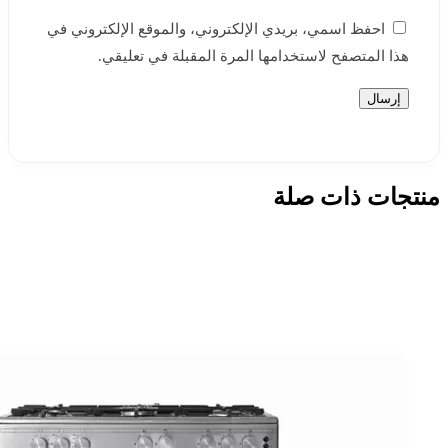
احفظ اسمي، بريدي الإلكتروني، والموقع الإلكتروني في
هذا المتصفح لاستخدامها المرة المقبلة في تعليقي.
منتجات ذات صلة