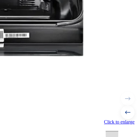
Click to enlarge