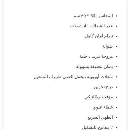
المقاس : 60 * 60 سم
عدد الشعلات : 4 شعلات
نظام أمان كامل
شواية
مروحة تبريد داخلية
يمكن تنظيفة بسهولة
شعلات أوروبية تتحمل اقصي ظروف التشغيل
درج تخزين
مؤقت ميكانيكي
غطاء علوي
الطهي السريع
7 مفاتيح للتشغيل