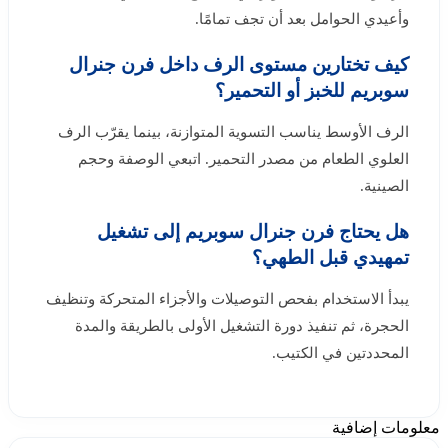
وأعيدي الحوامل بعد أن تجف تمامًا.
كيف تختارين مستوى الرف داخل فرن جنرال
سوبريم للخبز أو التحمير؟
الرف الأوسط يناسب التسوية المتوازنة، بينما يقرّب الرف
العلوي الطعام من مصدر التحمير. اتبعي الوصفة وحجم
الصينية.
هل يحتاج فرن جنرال سوبريم إلى تشغيل
تمهيدي قبل الطهي؟
يبدأ الاستخدام بفحص التوصيلات والأجزاء المتحركة وتنظيف
الحجرة، ثم تنفيذ دورة التشغيل الأولى بالطريقة والمدة
المحددتين في الكتيب.
معلومات إضافية