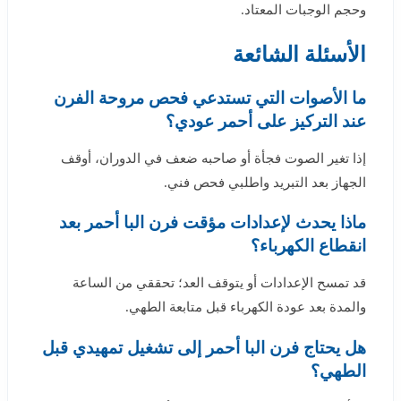
وحجم الوجبات المعتاد.
الأسئلة الشائعة
ما الأصوات التي تستدعي فحص مروحة الفرن
عند التركيز على أحمر عودي؟
إذا تغير الصوت فجأة أو صاحبه ضعف في الدوران، أوقف
الجهاز بعد التبريد واطلبي فحص فني.
ماذا يحدث لإعدادات مؤقت فرن البا أحمر بعد
انقطاع الكهرباء؟
قد تمسح الإعدادات أو يتوقف العد؛ تحققي من الساعة
والمدة بعد عودة الكهرباء قبل متابعة الطهي.
هل يحتاج فرن البا أحمر إلى تشغيل تمهيدي قبل
الطهي؟