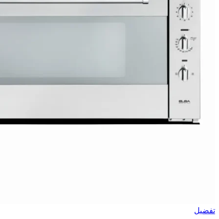
تفضيل