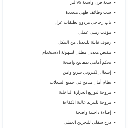
سعة فرن واسعة 96 لتر
ست وظائف طهي متعددة
باب زجاجي مزدوج بطبقات عزل
مؤقت زمني عملي
رفوف قابلة للتعديل من النيكل
مقبض معدني مطلي لسهولة الاستخدام
تحكم أمامي بمفاتيح واضحة
إشعال إلكتروني سريع وآمن
نظام أمان مدمج في جميع الشعلات
مروحة لتوزيع الحرارة الداخلية
مروحة للتبريد عالية الكفاءة
إضاءة داخلية واضحة
درج سفلي للتخزين العملي