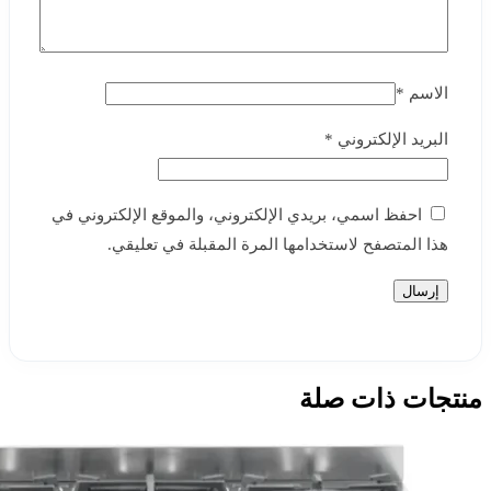
الاسم
*
البريد الإلكتروني
*
احفظ اسمي، بريدي الإلكتروني، والموقع الإلكتروني في
هذا المتصفح لاستخدامها المرة المقبلة في تعليقي.
منتجات ذات صلة