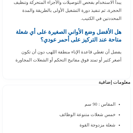
يبدأ الاستخدام بفحص التوصيلات والأجزاء المتحركة وتنظيف
الحجرة، ثم تنفيذ دورة التشغيل الأولى بالطريقة والمدة
المحددتين في الكتيب.
هل الأفضل وضع الأواني الصغيرة على أي شعلة
متاحة عند التركيز على أحمر عودي؟
يفضل أن تغطي قاعدة الإناء منطقة اللهب دون أن تكون
أصغر كثير أو تمتد فوق مفاتيح التحكم أو الشعلات المجاورة
معلومات إضافية
المقاس : 90 سم
خمس شعلات متنوعة الوظائف
شعلة مزدوجة القوة