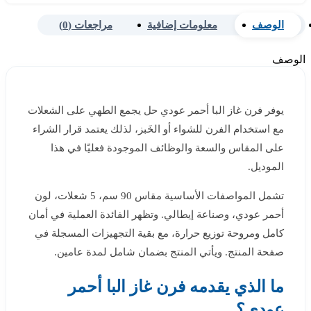
الوصف
معلومات إضافية
مراجعات (0)
الوصف
يوفر فرن غاز البا أحمر عودي حل يجمع الطهي على الشعلات
مع استخدام الفرن للشواء أو الخَبز، لذلك يعتمد قرار الشراء
على المقاس والسعة والوظائف الموجودة فعليًا في هذا
الموديل.
تشمل المواصفات الأساسية مقاس 90 سم، 5 شعلات، لون
أحمر عودي، وصناعة إيطالي. وتظهر الفائدة العملية في أمان
كامل ومروحة توزيع حرارة، مع بقية التجهيزات المسجلة في
صفحة المنتج. ويأتي المنتج بضمان شامل لمدة عامين.
ما الذي يقدمه فرن غاز البا أحمر
عودي؟