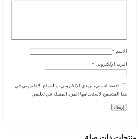
الاسم
*
البريد الإلكتروني
*
احفظ اسمي، بريدي الإلكتروني، والموقع الإلكتروني في
هذا المتصفح لاستخدامها المرة المقبلة في تعليقي.
منتجات ذات صلة