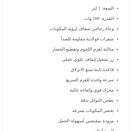
السعة: 1 لتر
القدرة: 500 وات
وعاء زجاجي شفاف لرؤية المكونات
شفرات فولاذية مقاومة للصدأ
مثالية لفرم اللحوم وتقطيع الخضار
زر تشغيل/إيقاف علوي عملي
قاعدة ثابتة تمنع الانزلاق
سرعة واحدة للفرم السريع
محرك قوي وكفاءة عالية
تطحن التوابل بدقة
تحضر المكونات بسرعة
مزودة بمقبضين لسهولة الحمل