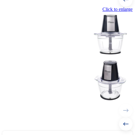
Click to enlarge