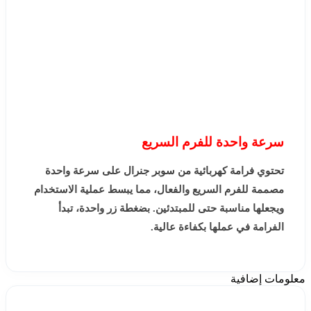
سرعة واحدة للفرم السريع
تحتوي فرامة كهربائية من سوبر جنرال على سرعة واحدة
مصممة للفرم السريع والفعال، مما يبسط عملية الاستخدام
ويجعلها مناسبة حتى للمبتدئين. بضغطة زر واحدة، تبدأ
الفرامة في عملها بكفاءة عالية.
معلومات إضافية