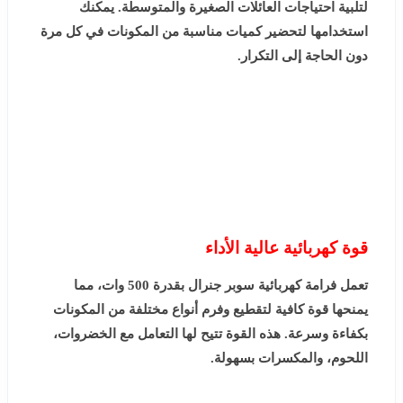
لتلبية احتياجات العائلات الصغيرة والمتوسطة. يمكنك
استخدامها لتحضير كميات مناسبة من المكونات في كل مرة
دون الحاجة إلى التكرار.
قوة كهربائية عالية الأداء
تعمل فرامة كهربائية سوبر جنرال بقدرة 500 وات، مما
يمنحها قوة كافية لتقطيع وفرم أنواع مختلفة من المكونات
بكفاءة وسرعة. هذه القوة تتيح لها التعامل مع الخضروات،
اللحوم، والمكسرات بسهولة.