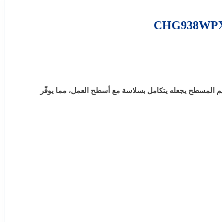
م المسطح يجعله يتكامل بسلاسة مع أسطح العمل، مما يوفّر