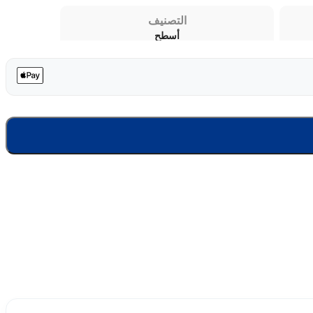
التصنيف
أسطح