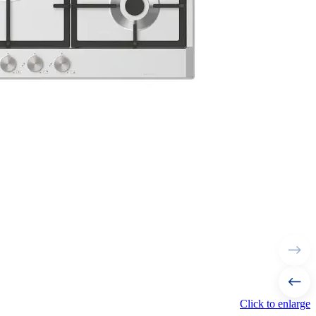
Click to enlarge