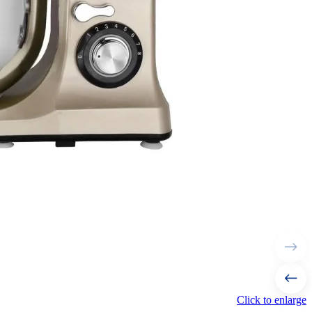
Click to enlarge