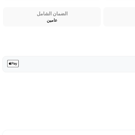
الضمان الشامل
عامين