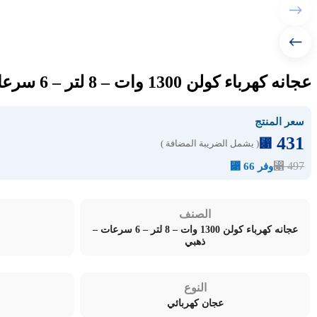
عجانه كهرباء كولن 1300 وات – 8 لتر – 6 سرعات – ذهبي 801113011
سعر المنتج
431
⃁
( يشمل الضريبة المضافة )
⃁
497
وفر 66 ⃁
الصنف
عجانه كهرباء كولن 1300 وات – 8 لتر – 6 سرعات –
ذهبي
النوع
عجان كهربائي