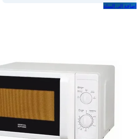
إضافة إلى السلة