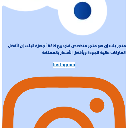
متجر بلت إن هو متجر متخصص في بيع كافة أجهزة البلت إن لأفضل
الماركات عالية الجودة وبأفضل الأسعار بالمملكة
Instagram