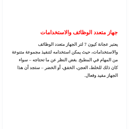
جهاز متعدد الوظائف والاستخدامات
يعتبر عجانة كيون 7 لتر الجهاز متعدد الوظائف
والاستخدامات، حيث يمكن استخدامه لتنفيذ مجموعة متنوعة
من المهام في المطبخ. بغض النظر عن ما تحتاجه – سواء
كان ذلك للخلط، العجن، الخفق، أو الخضر – ستجد أن هذا
الجهاز مفيد وفعال.