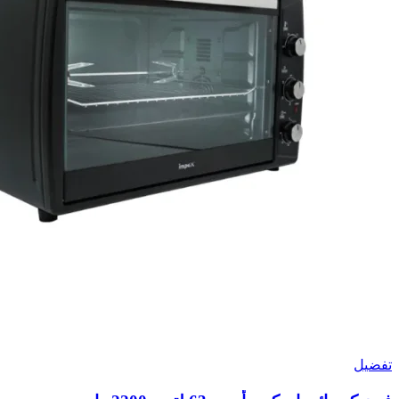
تفضيل