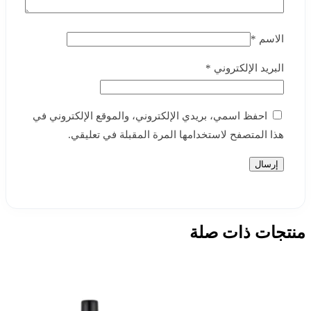
الاسم
*
البريد الإلكتروني
*
احفظ اسمي، بريدي الإلكتروني، والموقع الإلكتروني في
هذا المتصفح لاستخدامها المرة المقبلة في تعليقي.
منتجات ذات صلة