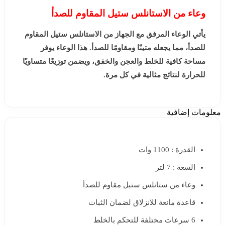
وعاء من الاستانلس ستيل المقاوم للصدأ
يأتي الوعاء المرفق مع الجهاز من الاستانلس ستيل المقاوم
للصدأ، مما يجعله متينًا ومقاومًا للصدأ. هذا الوعاء يوفر
مساحة كافية للخلط والعجن والخفق، ويضمن توزيعًا متساويًا
للحرارة لنتائج مثالية في كل مرة.
معلومات إضافية
القدرة : 1100 وات
السعة : 7 لتر
وعاء من ستانلس ستيل مقاوم للصدأ
قاعدة مانعة للانزلاق لضمان الثبات
6 سرعات مختلفة للتحكم بالخلط