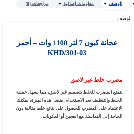
الوصف
معلومات إضافية
مراجعات (0)
الوصف
عجانة كيون 7 لتر 1100 وات – أحمر
KHD/301-03
مضرب خلط غير لاصق
يتمتع المضرب للخلط بتصميم غير لاصق، مما يسهل عملية
الخلط والتنظيف بعد الاستخدام. بفضل هذه الميزة، يمكنك
الاعتماد على المضرب للحصول على نتائج خلط مثالية دون
الحاجة إلى التماسك مع العجين أو المكونات.