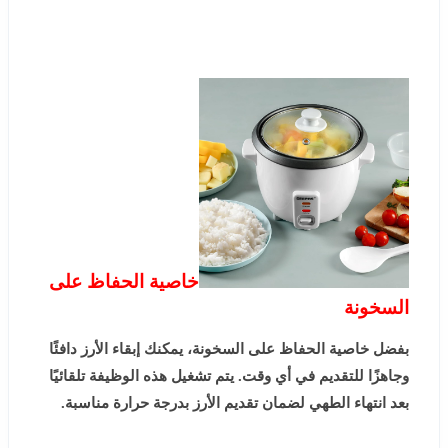
خاصية الحفاظ على
السخونة
بفضل خاصية الحفاظ على السخونة، يمكنك إبقاء الأرز دافئًا
وجاهزًا للتقديم في أي وقت. يتم تشغيل هذه الوظيفة تلقائيًا
بعد انتهاء الطهي لضمان تقديم الأرز بدرجة حرارة مناسبة.