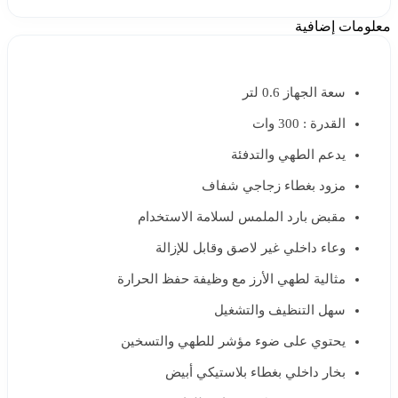
معلومات إضافية
سعة الجهاز 0.6 لتر
القدرة : 300 وات
يدعم الطهي والتدفئة
مزود بغطاء زجاجي شفاف
مقبض بارد الملمس لسلامة الاستخدام
وعاء داخلي غير لاصق وقابل للإزالة
مثالية لطهي الأرز مع وظيفة حفظ الحرارة
سهل التنظيف والتشغيل
يحتوي على ضوء مؤشر للطهي والتسخين
بخار داخلي بغطاء بلاستيكي أبيض