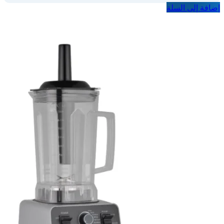
إضافة إلى السلة