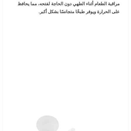
مراقبة الطعام أثناء الطهي دون الحاجة لفتحه، مما يحافظ
على الحرارة ويوفر طبخًا متجانسًا بشكل أكبر.