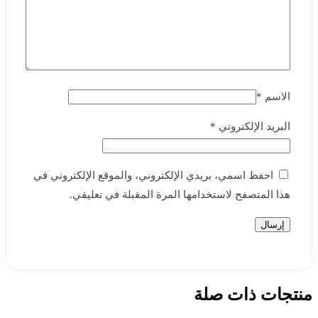
الاسم
*
البريد الإلكتروني
*
احفظ اسمي، بريدي الإلكتروني، والموقع الإلكتروني في
هذا المتصفح لاستخدامها المرة المقبلة في تعليقي.
منتجات ذات صلة