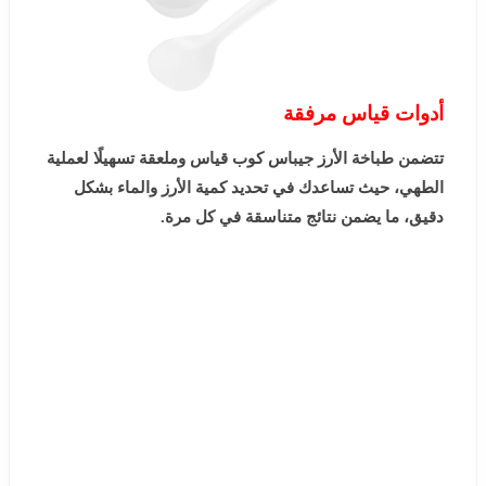
أدوات قياس مرفقة
تتضمن طباخة الأرز جيباس كوب قياس وملعقة تسهيلًا لعملية
الطهي، حيث تساعدك في تحديد كمية الأرز والماء بشكل
دقيق، ما يضمن نتائج متناسقة في كل مرة.