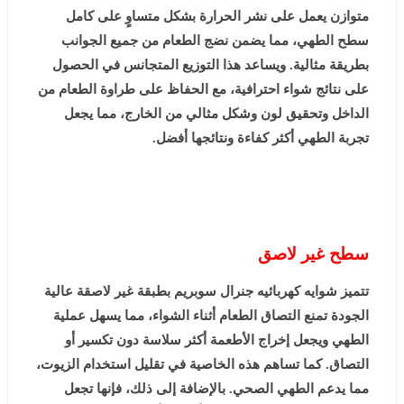
متوازن يعمل على نشر الحرارة بشكل متساوٍ على كامل
سطح الطهي، مما يضمن نضج الطعام من جميع الجوانب
بطريقة مثالية. ويساعد هذا التوزيع المتجانس في الحصول
على نتائج شواء احترافية، مع الحفاظ على طراوة الطعام من
الداخل وتحقيق لون وشكل مثالي من الخارج، مما يجعل
تجربة الطهي أكثر كفاءة ونتائجها أفضل.
سطح غير لاصق
تتميز شوايه كهربائيه جنرال سوبريم بطبقة غير لاصقة عالية
الجودة تمنع التصاق الطعام أثناء الشواء، مما يسهل عملية
الطهي ويجعل إخراج الأطعمة أكثر سلاسة دون تكسير أو
التصاق. كما تساهم هذه الخاصية في تقليل استخدام الزيوت،
مما يدعم الطهي الصحي. بالإضافة إلى ذلك، فإنها تجعل