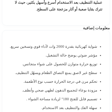
عملية التنظيف بعد الاستخدام أسرع وأسهل بكثير، حيث لا
تترك بقايا صعبة أو آثار مزعجة على السطح.
معلومات إضافية
شواية كهربائية بقدرة 2000 وات لأداء قوي وتسخين سريع.
مؤشر ضوئي يوضح حالة التشغيل.
توزيع حرارة متوازن للحصول على شواء متجانس.
سطح غير لاصق يمنع التصاق الطعام ويسهّل التنظيف.
تحكم مرن في درجة الحرارة حسب نوع الأطعمة.
مزودة بوعاء لتجميع الدهون لطهي صحي وأنظف.
تصميم قابل للفتح 180° لزيادة مساحة الشواء .
سهلة الفك والتنظيف بعد الاستخدام.