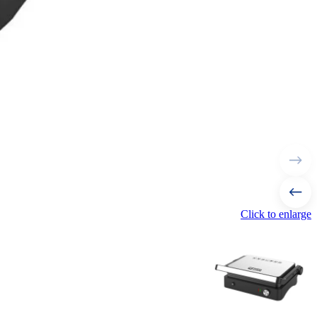
Click to enlarge