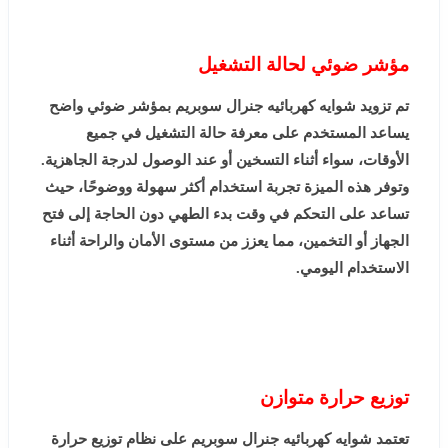
مؤشر ضوئي لحالة التشغيل
تم تزويد شوايه كهربائيه جنرال سوبريم بمؤشر ضوئي واضح
يساعد المستخدم على معرفة حالة التشغيل في جميع
الأوقات، سواء أثناء التسخين أو عند الوصول لدرجة الجاهزية.
وتوفر هذه الميزة تجربة استخدام أكثر سهولة ووضوحًا، حيث
تساعد على التحكم في وقت بدء الطهي دون الحاجة إلى فتح
الجهاز أو التخمين، مما يعزز من مستوى الأمان والراحة أثناء
الاستخدام اليومي.
توزيع حرارة متوازن
تعتمد شوايه كهربائيه جنرال سوبريم على نظام توزيع حرارة