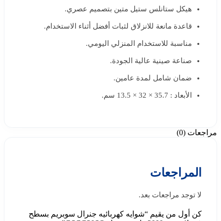
هيكل ستانلس ستيل متين بتصميم عصري.
قاعدة مانعة للانزلاق لثبات أفضل أثناء الاستخدام.
مناسبة للاستخدام المنزلي اليومي.
صناعة صينية عالية الجودة.
ضمان شامل لمدة عامين.
الأبعاد : 35.7 × 32 × 13.5 سم.
مراجعات (0)
المراجعات
لا توجد مراجعات بعد.
كن أول من يقيم “شوايه كهربائيه جنرال سوبريم بسطح