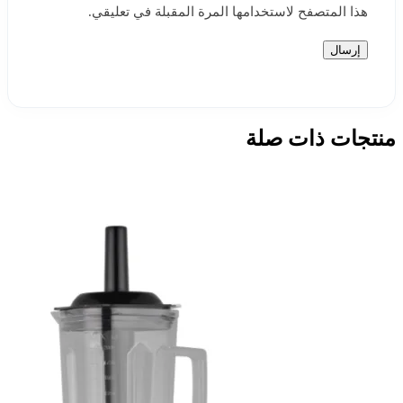
هذا المتصفح لاستخدامها المرة المقبلة في تعليقي.
منتجات ذات صلة