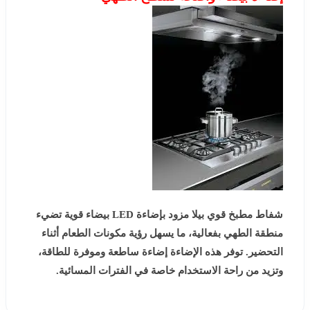
شفاط مطبخ قوي بيلا مزود بإضاءة LED بيضاء قوية تضيء
منطقة الطهي بفعالية، ما يسهل رؤية مكونات الطعام أثناء
التحضير. توفر هذه الإضاءة إضاءة ساطعة وموفرة للطاقة،
وتزيد من راحة الاستخدام خاصة في الفترات المسائية.