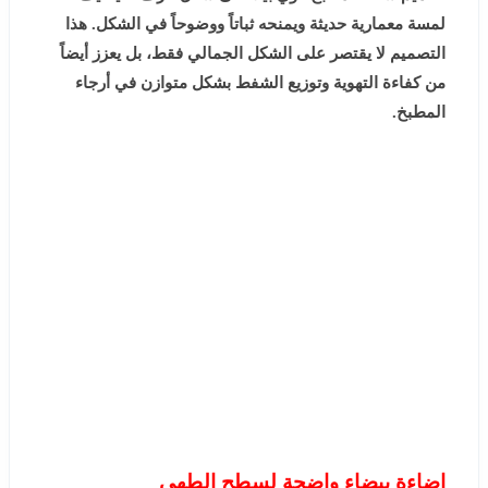
لمسة معمارية حديثة ويمنحه ثباتاً ووضوحاً في الشكل. هذا
التصميم لا يقتصر على الشكل الجمالي فقط، بل يعزز أيضاً
من كفاءة التهوية وتوزيع الشفط بشكل متوازن في أرجاء
المطبخ.
إضاءة بيضاء واضحة لسطح الطهي