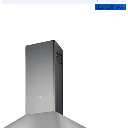
إضافة إلى السلة