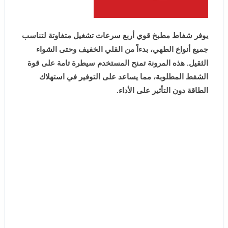
يوفر شفاط مطبخ قوي أربع سرعات تشغيل متفاوتة لتناسب
جميع أنواع الطهي، بدءاً من القلي الخفيف وحتى الشواء
الثقيل. هذه المرونة تمنح المستخدم سيطرة تامة على قوة
الشفط المطلوبة، مما يساعد على التوفير في استهلاك
الطاقة دون التأثير على الأداء.