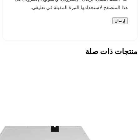
هذا المتصفح لاستخدامها المرة المقبلة في تعليقي.
منتجات ذات صلة