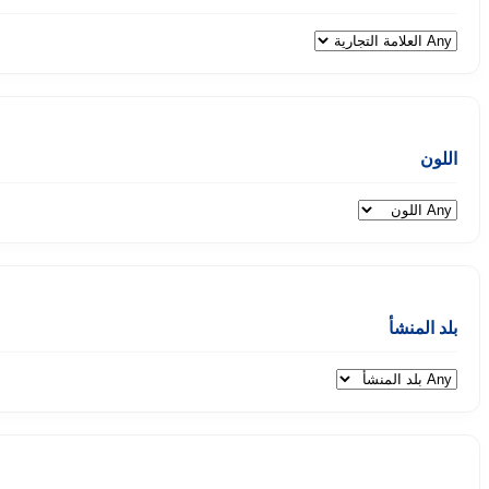
اللون
بلد المنشأ