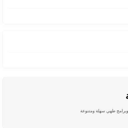
وبرامج طهي سهلة ومتنوعة