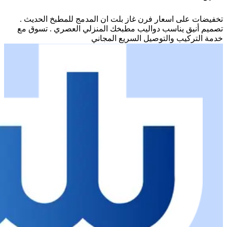
تخفيضات على اسعار فرن غاز بلت ان المدمج للمطبخ الحديث .
تصميم أنيق يناسب دواليب مطبخك المنزلي العصري . تسوق مع
خدمة التركيب والتوصيل السريع المجاني