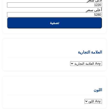
أدنى سعر
أعلى سعر
تصفية
العلامة التجارية
اللون