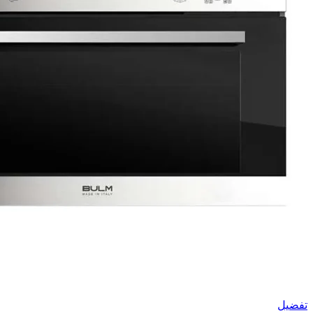
تفضيل