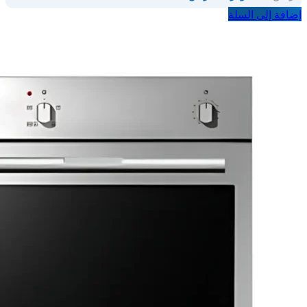
إضافة إلى السلة