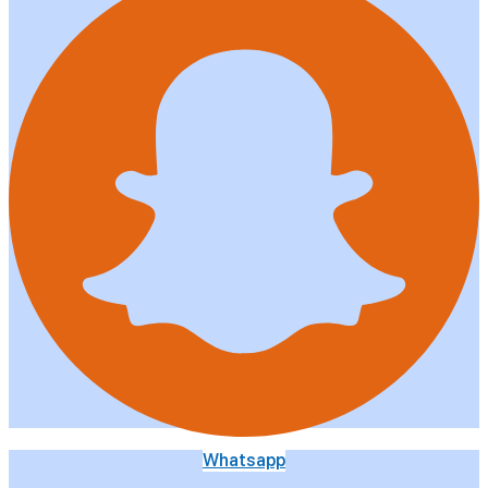
Whatsapp