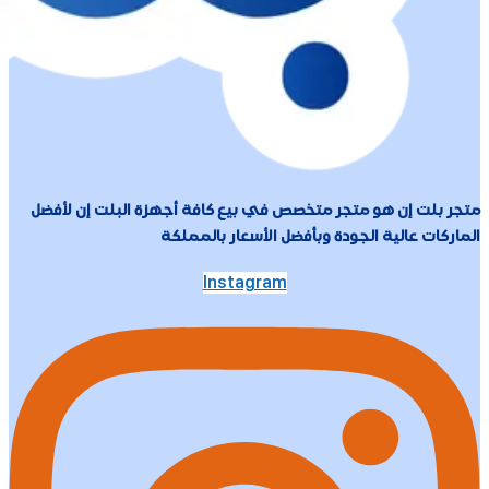
متجر بلت إن هو متجر متخصص في بيع كافة أجهزة البلت إن لأفضل
الماركات عالية الجودة وبأفضل الأسعار بالمملكة
Instagram