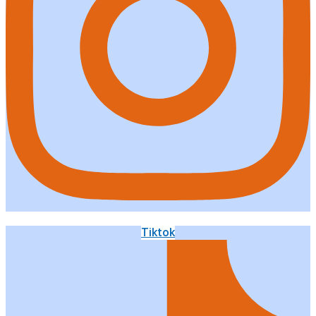
Tiktok