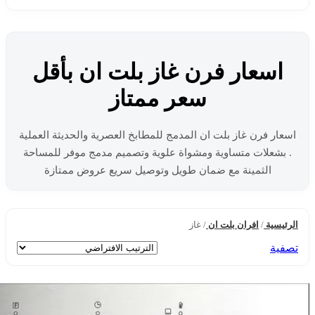
اسعار فرن غاز بلت ان بأقل
سعر ممتاز
اسعار فرن غاز بلت ان المدمج للمطابخ العصرية والحديثة العملية
. بشعلات متساوية ومشواة علوية وتصميم مدمج موفر للمساحة
الثمينة مع ضمان طويل وتوصيل سريع عروض ممتازة
الرئيسية
/
افران بلت ان
/
غاز
تصفية