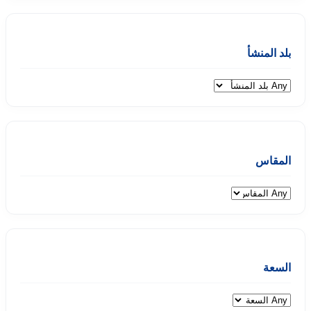
بلد المنشأ
المقاس
السعة