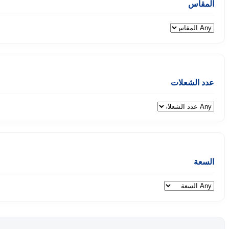
المقاس
عدد الشعلات
السعة