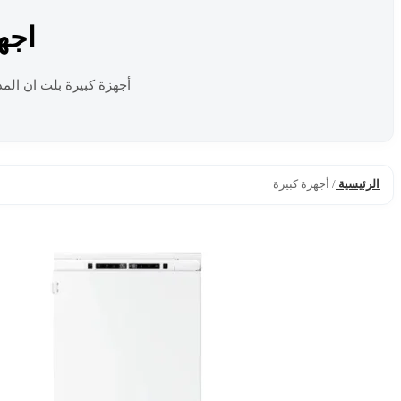
اجه
أجهزة كبيرة بلت ان الم
الرئيسية
/
أجهزة كبيرة