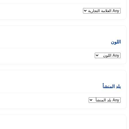
اللون
بلد المنشأ