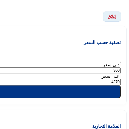
إغلاق
تصفية حسب السعر
أدنى سعر
أعلى سعر
العلامة التجارية