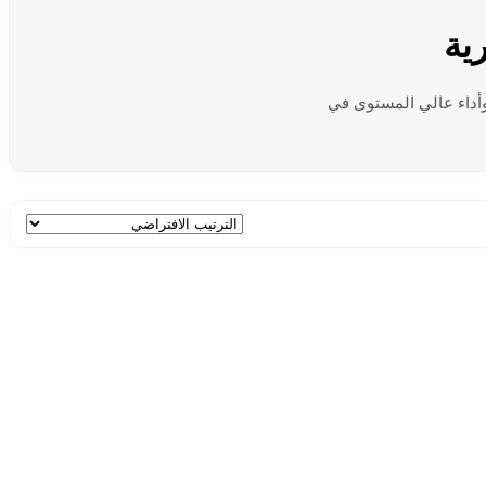
ية
وأداء عالي المستوى في