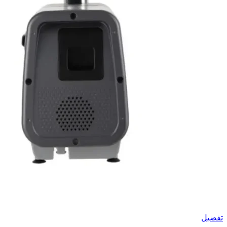
تفضيل