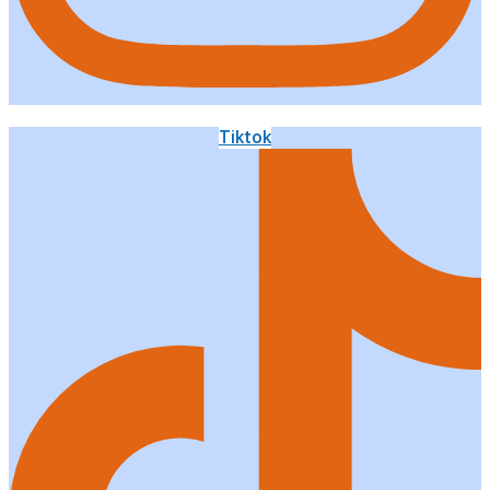
Tiktok