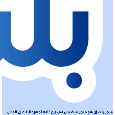
متجر بلت إن هو متجر متخصص في بيع كافة أجهزة البلت إن لأفضل