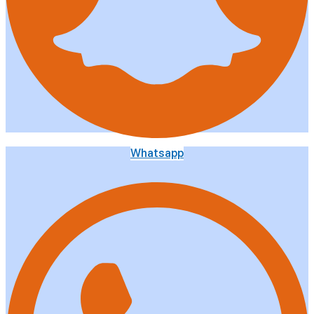
Whatsapp