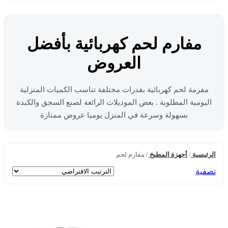
مفارم لحم كهربائية بأفضل
العروض
مفرمة لحم كهربائية بقدرات مختلفة تناسب الكميات المنزلية
اليومية المطلوبة . بعض الموديلات الرائعة لصنع السجق والكبدة
بسهولة وسرعة في المنزل يوميا عروض ممتازة
الرئيسية
/
أجهزة المطبخ
/
مفارم لحم
تصفية