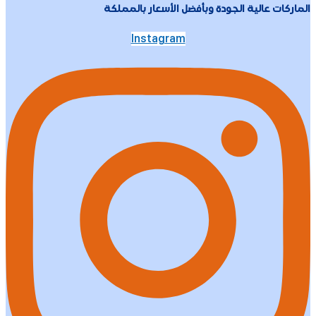
الماركات عالية الجودة وبأفضل الأسعار بالمملكة
Instagram