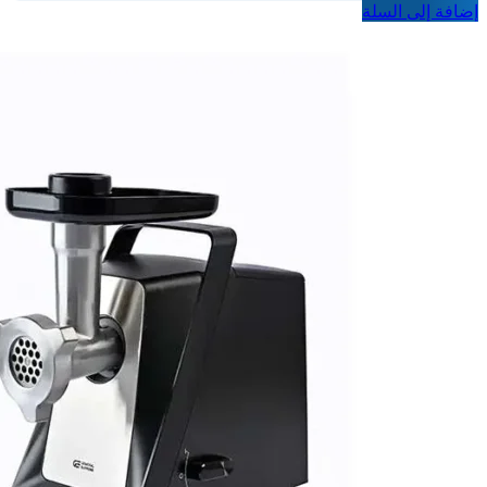
إضافة إلى السلة