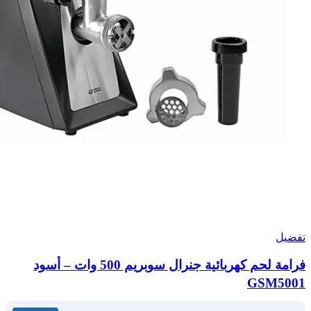
تفضيل
فرامة لحم كهربائية جنرال سوبريم 500 وات – أسود
GSM5001