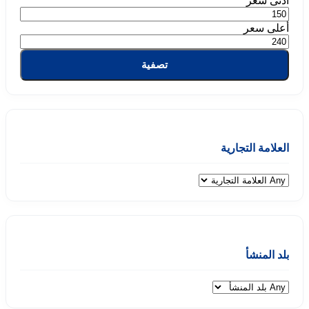
أدنى سعر
أعلى سعر
تصفية
العلامة التجارية
بلد المنشأ