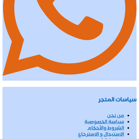
سياسات المتجر
من نحن
سياسة الخصوصية
الشروط والأحكام
الاستبدال و الاسترجاع