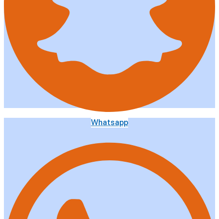
Whatsapp