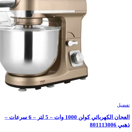
تفضيل
العجان الكهربائي كولن 1000 وات – 5 لتر – 6 سرعات –
ذهبي 801113006