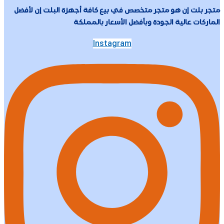
متجر بلت إن هو متجر متخصص في بيع كافة أجهزة البلت إن لأفضل
الماركات عالية الجودة وبأفضل الأسعار بالمملكة
Instagram