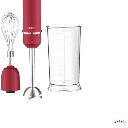
تفضيل