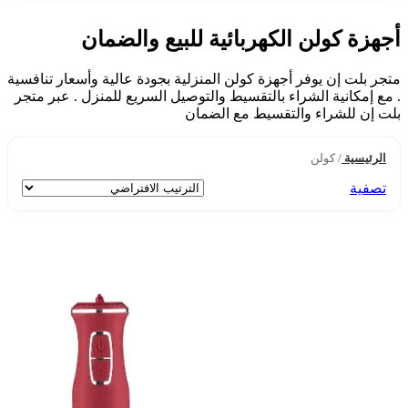
أجهزة كولن الكهربائية للبيع والضمان
متجر بلت إن يوفر أجهزة كولن المنزلية بجودة عالية وأسعار تنافسية
. مع إمكانية الشراء بالتقسيط والتوصيل السريع للمنزل . عبر متجر
بلت إن للشراء والتقسيط مع الضمان
الرئيسية
/
كولن
تصفية