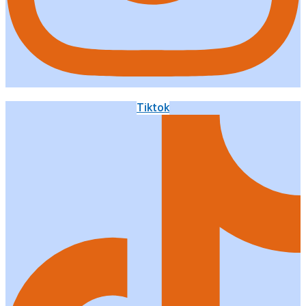
Tiktok