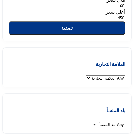
أدنى سعر
أعلى سعر
تصفية
العلامة التجارية
بلد المنشأ