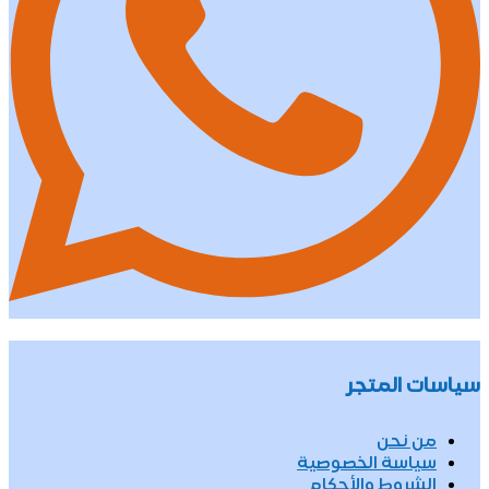
سياسات المتجر
من نحن
سياسة الخصوصية
الشروط والأحكام