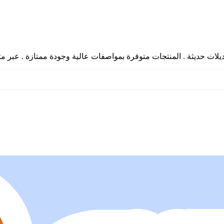
لات حديثة . المنتجات متوفرة بمواصفات عالية وجودة ممتازة . عبر م