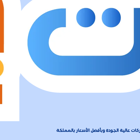
ات عالية الجودة وبأفضل الأسعار بالمملكة