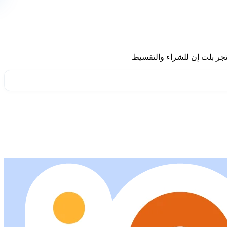
تجر بلت إن للشراء والتقسيط