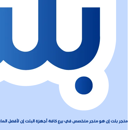
متجر بلت إن هو متجر متخصص في بيع كافة أجهزة البلت إن لأفضل المارك