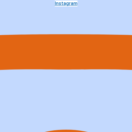
Instagram