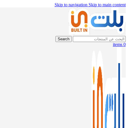
Skip to navigation
Skip to main content
Search
items
0