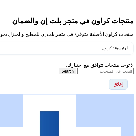
منتجات كراون في متجر بلت إن والضمان
منتجات كراون الأصلية متوفرة في متجر بلت إن للمطبخ والمنزل بمودي
الرئيسية
/
كراون
لا توجد منتجات تتوافق مع اختيارك.
Search
إغلاق