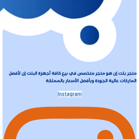
متجر بلت إن هو متجر متخصص في بيع كافة أجهزة البلت إن لأفضل
الماركات عالية الجودة وبأفضل الأسعار بالمملكة
Instagram