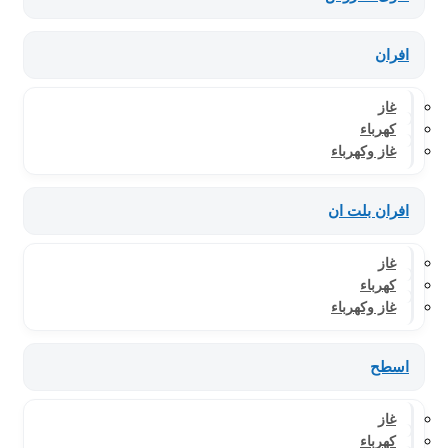
افران
غاز
كهرباء
غاز وكهرباء
افران بلت ان
غاز
كهرباء
غاز وكهرباء
اسطح
غاز
كهرباء