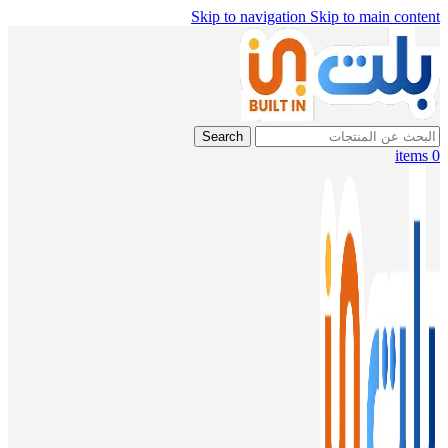
Skip to navigation
Skip to main content
Search
items
0