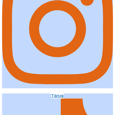
Tiktok