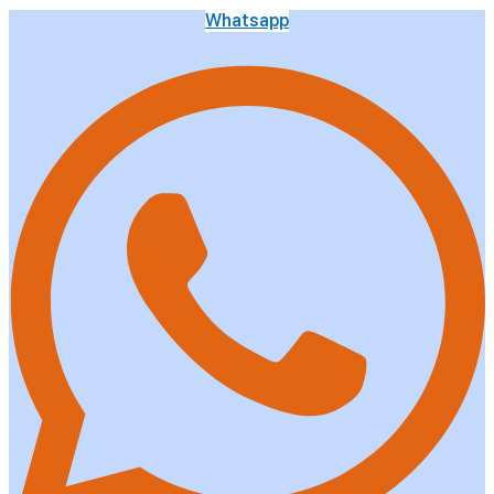
Whatsapp