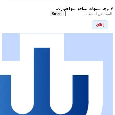
لا توجد منتجات تتوافق مع اختيارك.
Search
إغلاق